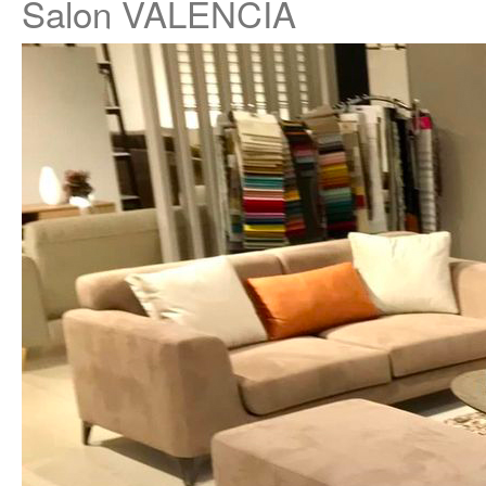
Salon VALENCIA