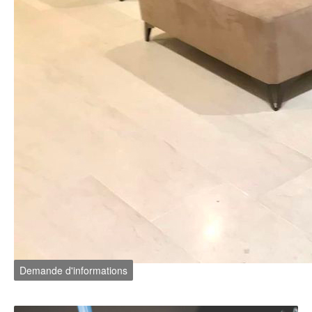
Demande d'informations