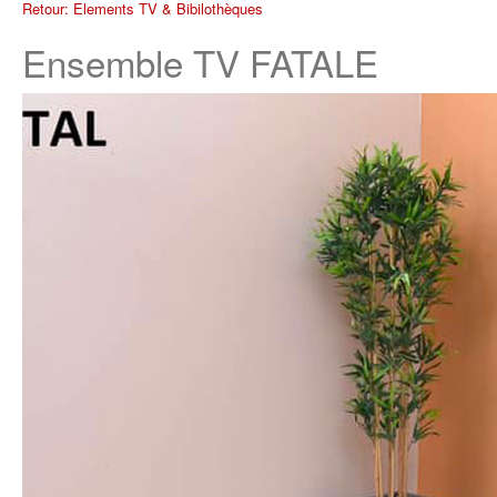
Retour: Elements TV & Bibilothèques
Ensemble TV FATALE