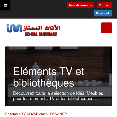
Nos showrooms
Contact
Facebook
Eléments TV et
bibliothèques
Découvrez toute la sélection de Idéal Meubles
pour les élements TV et les bibliothèques...
Ensemble TV NOVA
Element TV VANITY