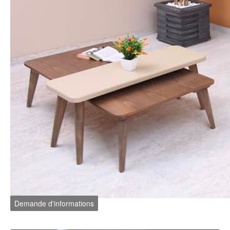
Demande d'informations