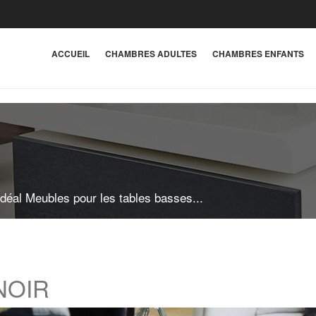
ACCUEIL
CHAMBRES ADULTES
CHAMBRES ENFANTS
Idéal Meubles pour les tables basses...
 NOIR