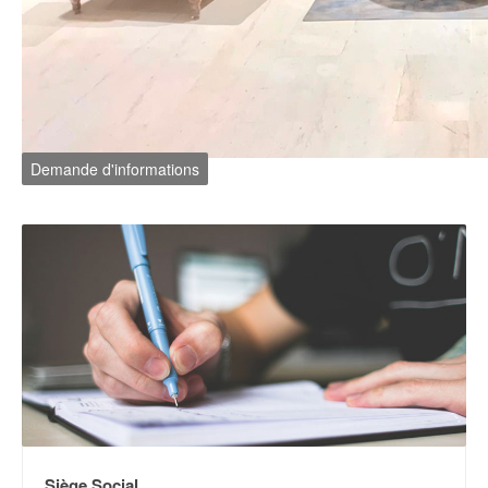
Demande d'informations
Siège Social