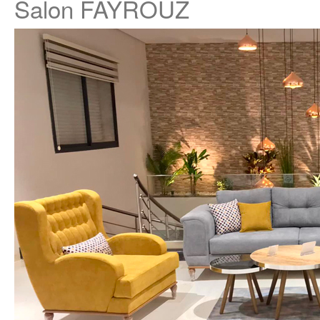
Salon FAYROUZ