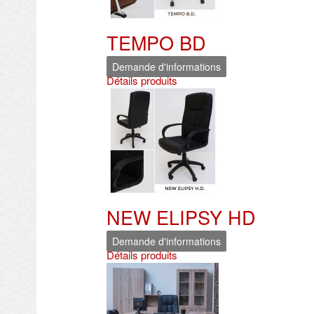
TEMPO BD
Demande d'informations
Détails produits
NEW ELIPSY HD
Demande d'informations
Détails produits