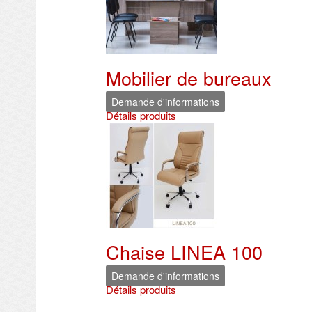
Mobilier de bureaux
Demande d'informations
Détails produits
Chaise LINEA 100
Demande d'informations
Détails produits