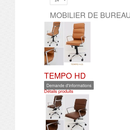
MOBILIER DE BUREA
TEMPO HD
Demande d'informations
Détails produits